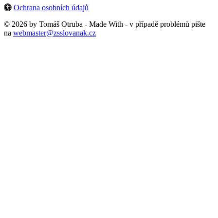
Ochrana osobních údajů
© 2026 by Tomáš Otruba - Made With
- v případě problémů pište
na
webmaster@zsslovanak.cz