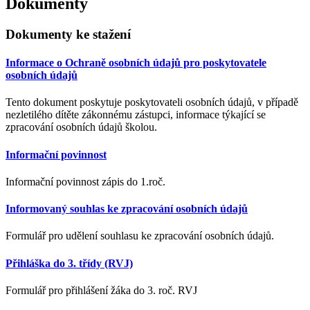
Dokumenty
Dokumenty ke stažení
Informace o Ochraně osobních údajů pro poskytovatele
osobních údajů
Tento dokument poskytuje poskytovateli osobních údajů, v případě
nezletilého dítěte zákonnému zástupci, informace týkající se
zpracování osobních údajů školou.
Informační povinnost
Informační povinnost zápis do 1.roč.
Informovaný souhlas ke zpracování osobních údajů
Formulář pro udělení souhlasu ke zpracování osobních údajů.
Přihláška do 3. třídy (RVJ)
Formulář pro přihlášení žáka do 3. roč. RVJ